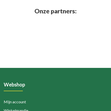
Onze partners:
Webshop
Mijn account
Winkelmandje