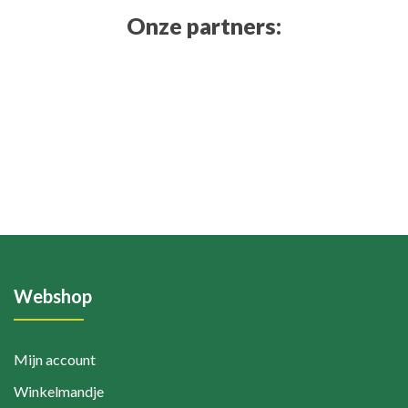
Onze partners:
Webshop
Mijn account
Winkelmandje