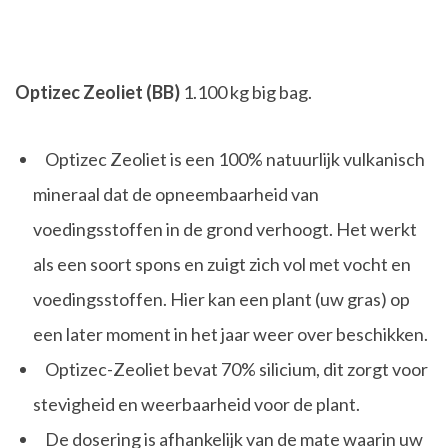
Optizec Zeoliet (BB)
1.100 kg big bag.
Optizec Zeoliet is een 100% natuurlijk vulkanisch
mineraal dat de opneembaarheid van
voedingsstoffen in de grond verhoogt. Het werkt
als een soort spons en zuigt zich vol met vocht en
voedingsstoffen. Hier kan een plant (uw gras) op
een later moment in het jaar weer over beschikken.
Optizec-Zeoliet bevat 70% silicium, dit zorgt voor
stevigheid en weerbaarheid voor de plant.
De dosering is afhankelijk van de mate waarin uw