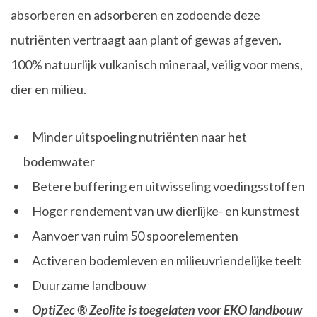
absorberen en adsorberen en zodoende deze
nutriënten vertraagt aan plant of gewas afgeven.
100% natuurlijk vulkanisch mineraal, veilig voor mens,
dier en milieu.
Minder uitspoeling nutriënten naar het
bodemwater
Betere buffering en uitwisseling voedingsstoffen
Hoger rendement van uw dierlijke- en kunstmest
Aanvoer van ruim 50 spoorelementen
Activeren bodemleven en milieuvriendelijke teelt
Duurzame landbouw
OptiZec ® Zeolite is toegelaten voor EKO landbouw