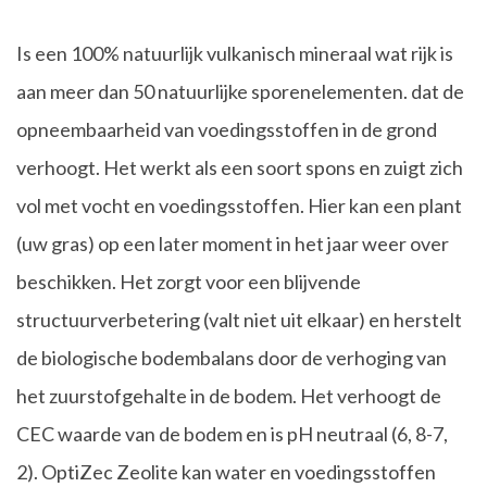
Is een 100% natuurlijk vulkanisch mineraal wat rijk is
aan meer dan 50 natuurlijke sporenelementen. dat de
opneembaarheid van voedingsstoffen in de grond
verhoogt. Het werkt als een soort spons en zuigt zich
vol met vocht en voedingsstoffen. Hier kan een plant
(uw gras) op een later moment in het jaar weer over
beschikken. Het zorgt voor een blijvende
structuurverbetering (valt niet uit elkaar) en herstelt
de biologische bodembalans door de verhoging van
het zuurstofgehalte in de bodem. Het verhoogt de
CEC waarde van de bodem en is pH neutraal (6, 8-7,
2). OptiZec Zeolite kan water en voedingsstoffen