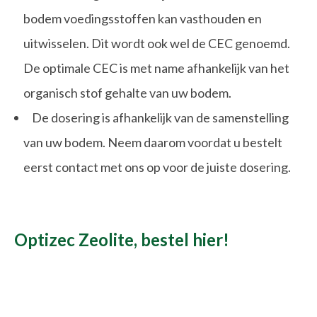
bodem voedingsstoffen kan vasthouden en
uitwisselen. Dit wordt ook wel de CEC genoemd.
De optimale CEC is met name afhankelijk van het
organisch stof gehalte van uw bodem.
De dosering is afhankelijk van de samenstelling
van uw bodem. Neem daarom voordat u bestelt
eerst contact met ons op voor de juiste dosering.
Optizec Zeolite, bestel hier!