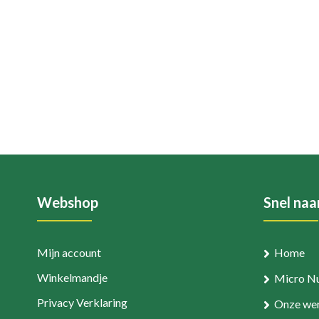
Webshop
Snel naa
Mijn account
Home
Winkelmandje
Micro Nu
Privacy Verklaring
Onze wer