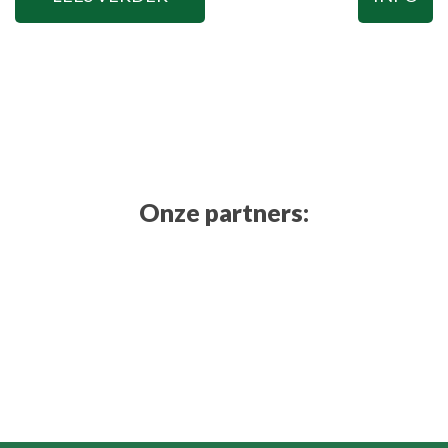
Onze partners: