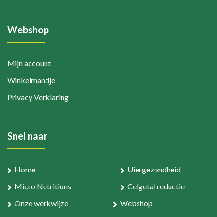
Webshop
Mijn account
Winkelmandje
Privacy Verklaring
Snel naar
Home
Uiergezondheid
Micro Nutritions
Celgetal reductie
Onze werkwijze
Webshop