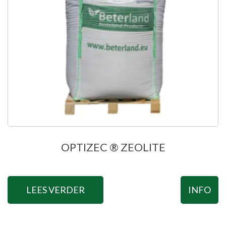
OPTIZEC ® ZEOLITE
LEES VERDER
INFO