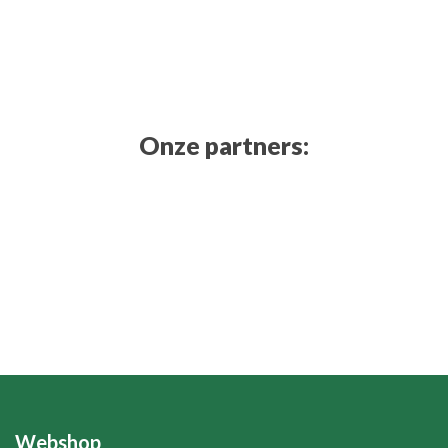
Onze partners:
Webshop