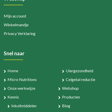
Mijn account
Winkelmandje
Privacy Verklaring
Snel naar
Home
Uiergezondheid
Micro Nutritions
Celgetal reductie
Onze werkwijze
Webshop
Kennis
Producten
Inkuilmiddelen
Blog