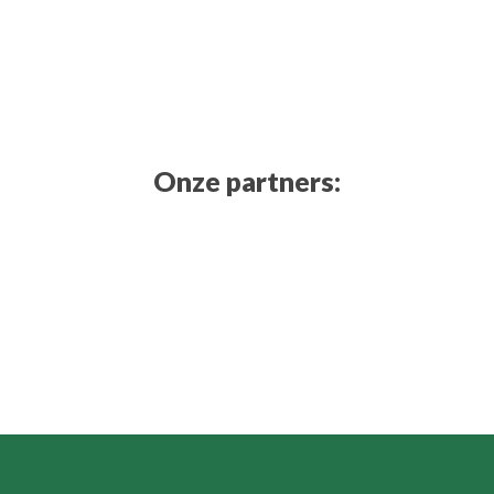
Onze partners: