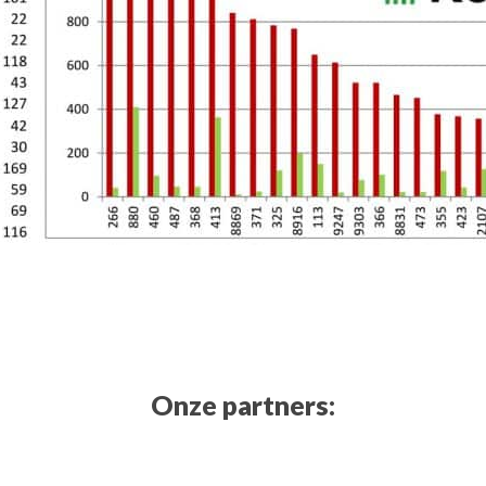
Onze partners: