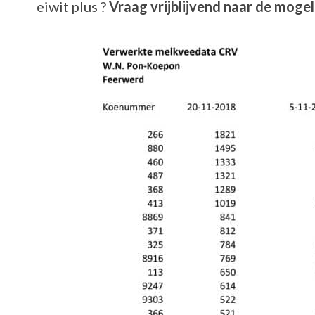
eiwit plus ?
Vraag vrijblijvend naar de moge