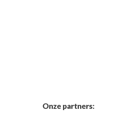
Onze partners: