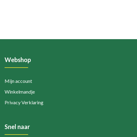
Webshop
Mijn account
Winkelmandje
Privacy Verklaring
Snel naar