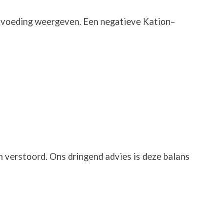
 voeding weergeven. Een negatieve Kation–
en verstoord. Ons dringend advies is deze balans