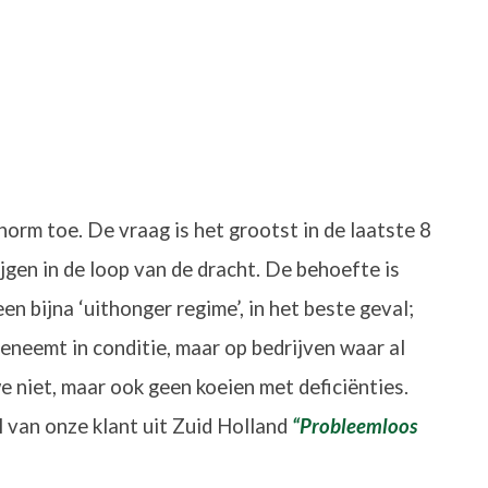
orm toe. De vraag is het grootst in de laatste 8
gen in de loop van de dracht.
De behoefte is
 bijna ‘uithonger regime’, in het beste geval;
eneemt in conditie, maar op bedrijven waar al
 niet, maar ook geen koeien met deficiënties.
 van onze klant uit Zuid Holland
“Probleemloos