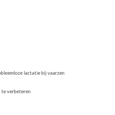
bleemloze lactatie bij vaarzen
 te verbeteren