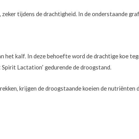
 zeker tijdens de drachtigheid. In de onderstaande graf
an het kalf. In deze behoefte word de drachtige koe 
 Spirit Lactation’ gedurende de droogstand.
ekken, krijgen de droogstaande koeien de nutriënten d