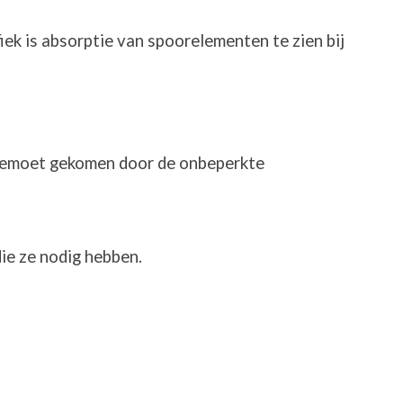
iek is absorptie van spoorelementen te zien bij
tegemoet gekomen door de onbeperkte
ie ze nodig hebben.