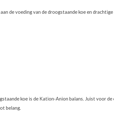
aan de voeding van de droogstaande koe en drachtige
gstaande koe is de Kation-Anion balans. Juist voor de 
oot belang.