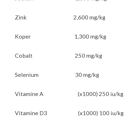
Zink 2,600 mg/kg
Koper 1,300 mg/kg
Cobalt 250 mg/kg
Selenium 30 mg/kg
Vitamine A (x1000) 250 iu/kg
Vitamine D3 (x1000) 100 iu/kg