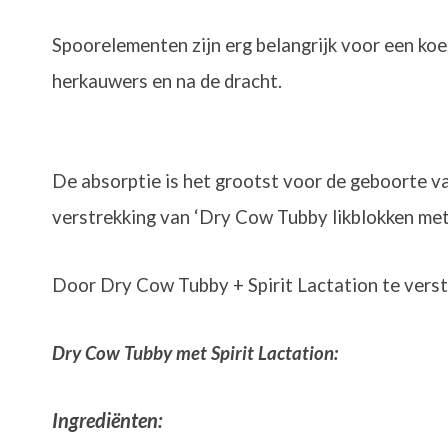
Spoorelementen zijn erg belangrijk voor een koe,
herkauwers en na de dracht.
De absorptie is het grootst voor de geboorte v
verstrekking van ‘Dry Cow Tubby likblokken met
Door Dry Cow Tubby + Spirit Lactation te verstr
Dry Cow Tubby met Spirit Lactation:
Ingrediënten: