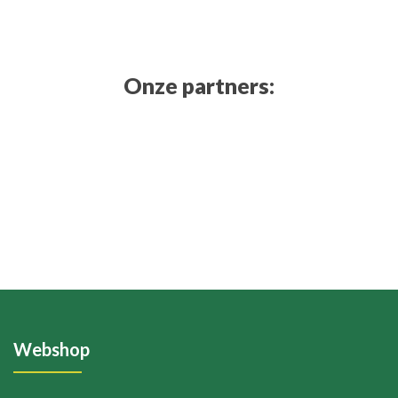
Onze partners:
Webshop