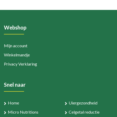
Webshop
Mijn account
Winkelmandje
Privacy Verklaring
Snel naar
Home
Uiergezondheid
Micro Nutritions
Celgetal reductie