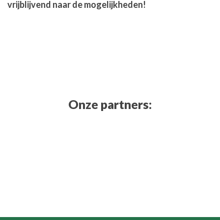
vrijblijvend naar de mogelijkheden!
Onze partners: