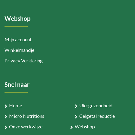
Webshop
Mijn account
Winkelmandje
Privacy Verklaring
Snel naar
Home
Uiergezondheid
Micro Nutritions
Celgetal reductie
Onze werkwijze
Webshop