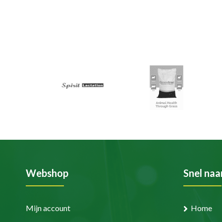
Webshop
Snel naa
Mijn account
Home